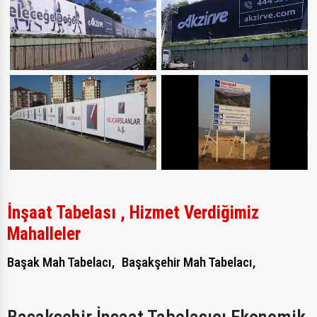
İnşaat Tabelası , Hizmet Verdiğimiz
Mahalleler
Başak Mah Tabelacı,
Başakşehir Mah Tabelacı,