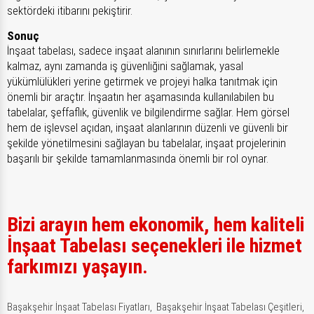
sektördeki itibarını pekiştirir.
Sonuç
İnşaat tabelası, sadece inşaat alanının sınırlarını belirlemekle
kalmaz, aynı zamanda iş güvenliğini sağlamak, yasal
yükümlülükleri yerine getirmek ve projeyi halka tanıtmak için
önemli bir araçtır. İnşaatın her aşamasında kullanılabilen bu
tabelalar, şeffaflık, güvenlik ve bilgilendirme sağlar. Hem görsel
hem de işlevsel açıdan, inşaat alanlarının düzenli ve güvenli bir
şekilde yönetilmesini sağlayan bu tabelalar, inşaat projelerinin
başarılı bir şekilde tamamlanmasında önemli bir rol oynar.
Bizi arayın hem ekonomik, hem kaliteli
İnşaat Tabelası seçenekleri ile hizmet
farkımızı yaşayın.
Başakşehir İnşaat Tabelası Fiyatları,
Başakşehir İnşaat Tabelası Çeşitleri,