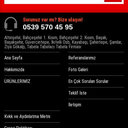
Sorunuz var mı? Bize ulaşın!
0539 570 45 95
Altınşehir, Bahçeşehir 1. Kısım, Bahçeşehir 2. Kısım, Başak,
Başakşehir, Güvercintepe, İkitelli Osb, Kayabaşı, Şahintepe, Şamlar,
Ziya Gökalp, Tabela Tabelacı Tabela Firması
Ana Sayfa
Referanslarımız
Hakkımızda
Foto Galeri
ÜRÜNLERİMİZ
En Çok Sorulan Sorular
Teklif İste
İletişim
Kvkk ve Aydınlatma Metni