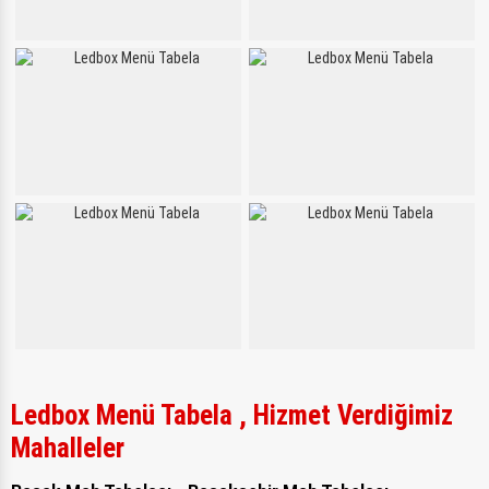
Ledbox Menü Tabela , Hizmet Verdiğimiz
Mahalleler