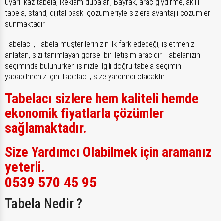
uyarı ikaz tabela, Reklam dubaları, Bayrak, araç giydirme, akıllı
tabela, stand, dijital baskı çözümleriyle sizlere avantajlı çözümler
sunmaktadır.
Tabelacı , Tabela müşterilerinizin ilk fark edeceği, işletmenizi
anlatan, sizi tanımlayan görsel bir iletişim aracıdır. Tabelanızın
seçiminde bulunurken işinizle ilgili doğru tabela seçimini
yapabilmeniz için Tabelacı , size yardımcı olacaktır.
Tabelacı sizlere hem kaliteli hemde
ekonomik fiyatlarla çözümler
sağlamaktadır.
Size Yardımcı Olabilmek için aramanız
yeterli.
0539 570 45 95
Tabela Nedir ?