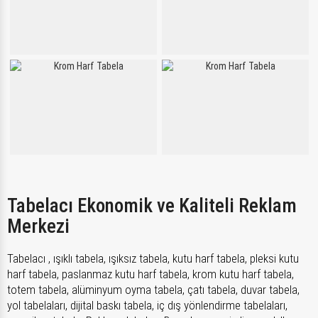
Tabelacı Ekonomik ve Kaliteli Reklam
Merkezi
Tabelacı , ışıklı tabela, ışıksız tabela, kutu harf tabela, pleksi kutu
harf tabela, paslanmaz kutu harf tabela, krom kutu harf tabela,
totem tabela, alüminyum oyma tabela, çatı tabela, duvar tabela,
yol tabelaları, dijital baskı tabela, iç dış yönlendirme tabelaları,