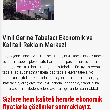
Vinil Germe Tabelacı Ekonomik ve
Kaliteli Reklam Merkezi
Başakşehir Tabela Vinil Germe Tabela, ışıklı tabela, ışıksız tabela,
kutu harf tabela, pleksi kutu harf tabela, paslanmaz kutu harf
tabela, krom kutu harf tabela, totem tabela, alüminyum oyma
tabela, led aydınlatma tabela, çatı tabela, duvar tabela, yol
tabelaları, dijital baskı tabela, iç dış yönlendirme tabelaları, uyarı
ikaz tabela, araç giydirme, akıllı tabela, led tabela, stand, dijital
baskı çözümleriylede sizelere avantajlı çözümler sunmaktadır.
Sizlere hem kaliteli hemde ekonomik
fiyatlarla çözümler sunmaktayız.